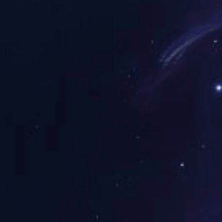
地 址
： 佛山市南海区桂城街道新胜
路平北工业区东区
版