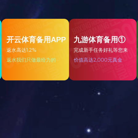
杂乱的电子零件规整和恰当的排序
冲压自动送料机
好的？
个难题，那要是谈谈乐鱼在线(中国)是怎样组织工作的了
向常见的螺丝，五金零配件，螺母，弹簧，瓶口，电子零
要加进乐鱼在线(中国)这也是乐鱼在线(中国)被广为应用
料机
、肉类、插座、医疗保健品械、生物制药、珠宝、电
面锻造应用领域的其原因。
上面给我们普及化下它的组织工作基本原理乐鱼在线(中
电阻促进作用下，造成通停机，使车箱横向每边振动，虽
弹簧片的下压，会使车箱沿两个路径做Bazas振动，受
急速往前下降，在那个操作过程中电子零件会急速修正坐