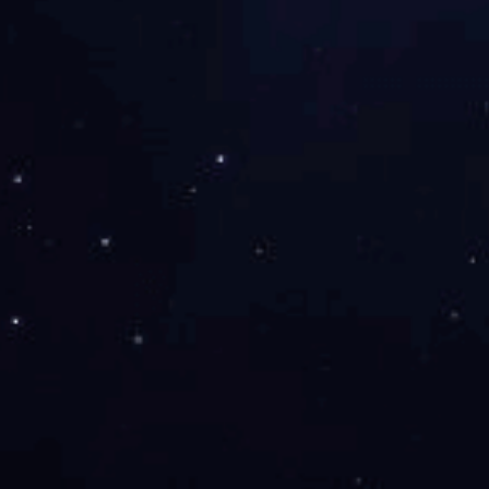
乐鱼在线首页
乐鱼在线(中国)
走进乐鱼在线
联系乐鱼在线