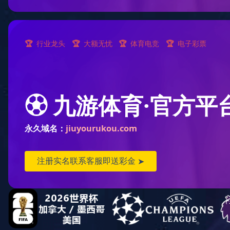
热门关键词：
乐鱼在线(中国)原理
｜
乐鱼在线
乐鱼在线(中国)视频
｜
栏目导航
公司动态
行业动态
产品中心
常见问题
客户见证
热销产品