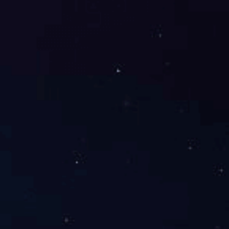
M6螺母震动盘
题
乐鱼在线(中国)？乐鱼在线(中国)选型前先...
2016-12-15
机械告诉您除了乐鱼在线(中国)还有...
2016-11-04
2016-12-10
一台适合于您生产需要...
2016-09-01
断乐鱼在线(中国)的好坏?...
振盘可以网购吗？
2016-09-01
(中国)自动化是怎么发展起来的...
2016-09-01
说过乐鱼在线(中国)，但是你对它...
2016-09-01