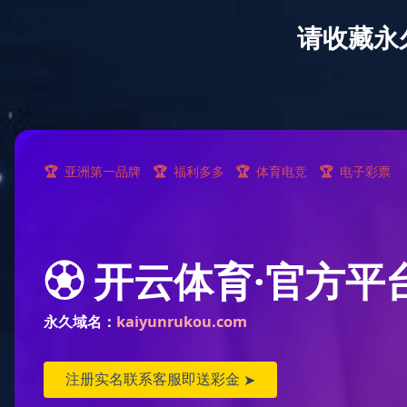
HI,欢迎来到佛山乐鱼在线 乐鱼在线(中国)厂家 网
乐鱼在线
重质量 求实效 做实事
乐鱼在线首页
乐鱼在线(中国)
走进乐鱼在线
联系乐鱼在线