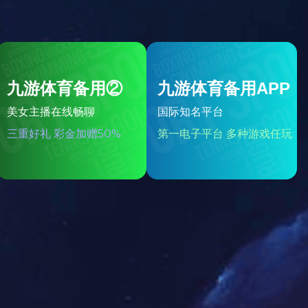
若要提问好换句话说说明知道那
。
配件，塑料件之类电子零件都须
于：五金、电子、塑料
冲压自动送
池组、玩偶、日常见品等各个方
国)是倚靠料盘上面的波形磁铁在
然与车箱相连接
冲压自动送料机
振动的电子零件会沿著螺旋形料槽
姿和光滑收拢。