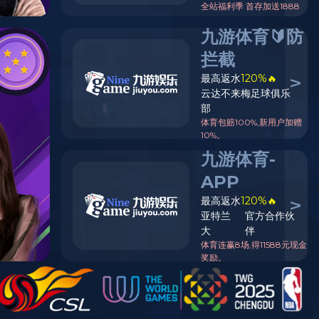
行业乐鱼在线(中国)
> 铆钉震动盘 > 详情
官方微信
盘
行业乐鱼在线(中国)
震动盘是一台自动组装或自动加工机械的辅助
震动盘能把产品有序地排列出来，配合自动组
个部位组装起来成为完整的一个产品，或者配
完成对工件的加工。购买铆钉震动盘，请拔打
7-86779591，了解铆钉震动盘、铆钉震动盘价
生产厂家、铆钉震动盘使用说明，均可仔细浏
0757-86779591
线：