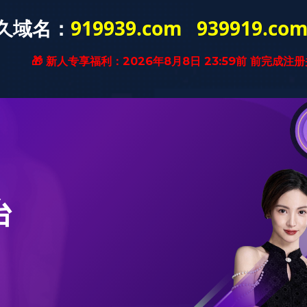
站 !
收
机械
自动送料问题解决专家
乐鱼在线(中国)配件
非标自动化
乐鱼在线(中国)视频