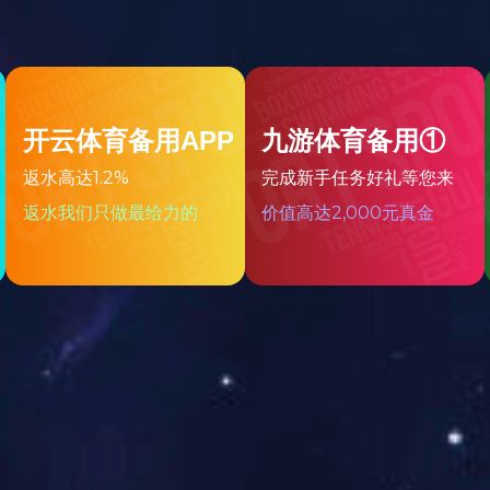
分享到：
微信
上一个产品：
M6螺母震动盘
下一个产品：
返回列表
产品详情