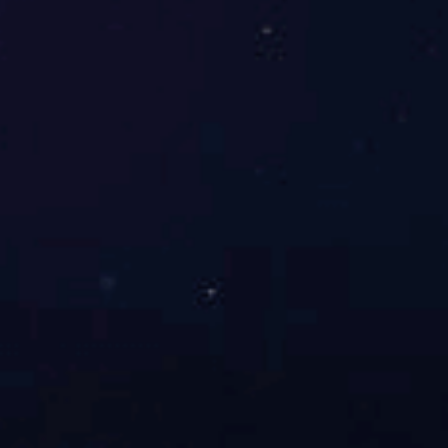
端子震动盘是一台自动组装或自动加工机械的辅助送料设备。端子震动
设备将产品各个部位组装起来成为完整的一个产品，或者配合自动加工机
拔打公司电话：0757-86779591，了解端子震动盘、端子震动盘价格
均可仔细浏览本网页。