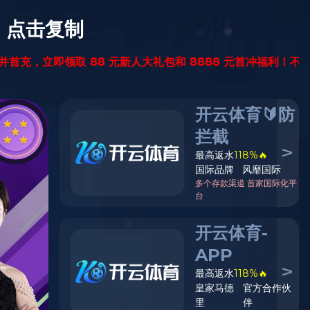
藏乐鱼在线机械
|
网站地图
|
联系乐鱼在线机械
全国服务热线
0757-86779591
乐鱼在线(中国)资料
客户见证
在线客服
在线客服
技术咨询
热线电话