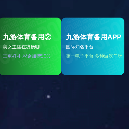
QQ空间
腾讯微博
人人网
新浪微博