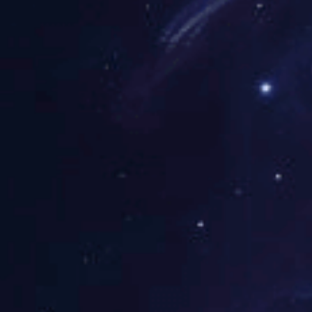
乐鱼在线(中国)数显控制器
联系我们
公司名称
：乐鱼在线
电 话
： 0757-86779591
传 真
： 0757-86769831
联 系 人
: 刘先生 139-2865-6165
网 址
： http://www.yoi-con.com
邮 箱
: foshanjz@126.com
地 址
： 佛山市南海区桂城街道新胜
路平北工业区东区