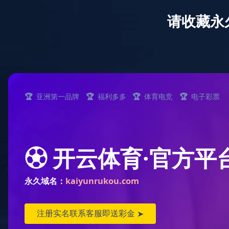
HI,欢迎来到佛山乐鱼在线 乐鱼在线(中国)厂家 网
乐鱼在线
重质量 求实效 做实事
乐鱼在线首页
乐鱼在线(中国)
走进乐鱼在线
联系乐鱼在线