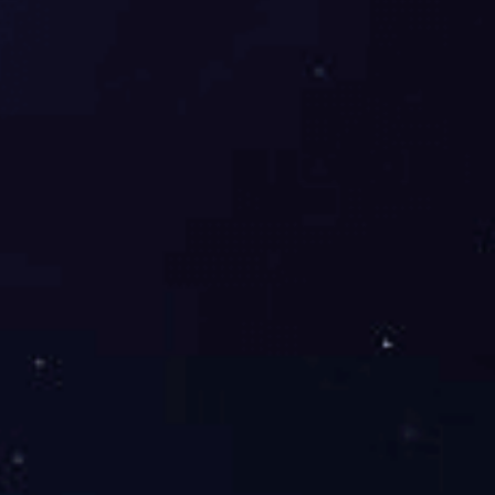
通过了解到全国各大用户，都在用乐鱼在线